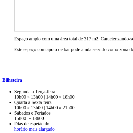
Espaço amplo com uma área total de 317 m2. Caracterizando-se pe
Este espaço com apoio de bar pode ainda servi-lo como zona d
Bilheteira
Segunda a Terça-feira
10h00 » 13h00 | 14h00 » 18h00
Quarta a Sexta-feira
10h00 » 13h00 | 14h00 » 21h00
Sábados e Feriados
15h00 » 18h00
Dias de espetáculo
horário mais alargado