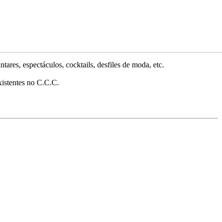
ares, espectáculos, cocktails, desfiles de moda, etc.
xistentes no C.C.C.