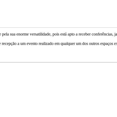
la sua enorme versatilidade, pois está apto a receber conferências, jant
e recepção a um evento realizado em qualquer um dos outros espaços e